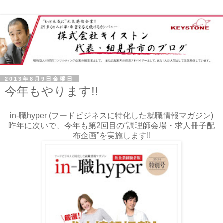
2013年8月9日金曜日
今年もやります!!
in-職hyper (フードビジネスに特化した就職情報マガジン)
昨年に次いで、今年も第2回目の“調理師会場・求人冊子配
布企画”を実施します!!