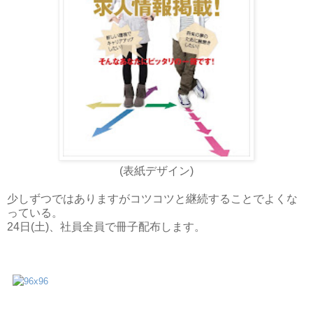
(表紙デザイン)
少しずつではありますがコツコツと継続することでよくな
っている。
24日(土)、社員全員で冊子配布します。