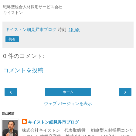
戦略型総合人材採用サービス会社
キイストン
キイストン細見昇市ブログ
時刻:
18:59
共有
0 件のコメント:
コメントを投稿
‹
›
ホーム
ウェブ バージョンを表示
自己紹介
キイストン細見昇市ブログ
株式会社キイストン 代表取締役 戦略型人材採用コンサ