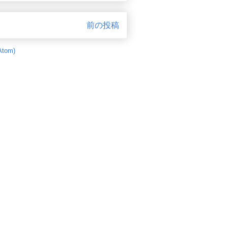
前の投稿
tom)