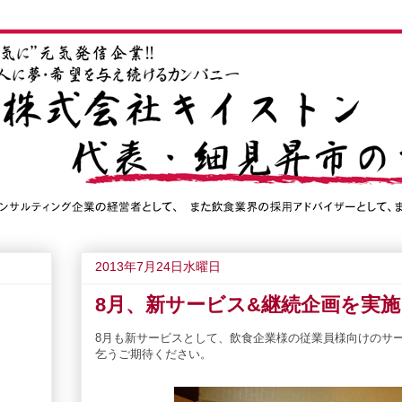
2013年7月24日水曜日
8月、新サービス&継続企画を実
8月も新サービスとして、飲食企業様の従業員様向けのサ
乞うご期待ください。