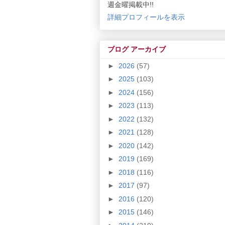
週金曜掲載中!!
詳細プロフィールを表示
ブログ アーカイブ
►
2026
(57)
►
2025
(103)
►
2024
(156)
►
2023
(113)
►
2022
(132)
►
2021
(128)
►
2020
(142)
►
2019
(169)
►
2018
(116)
►
2017
(97)
►
2016
(120)
►
2015
(146)