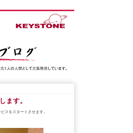
施します。
ービスをスタートさせます。