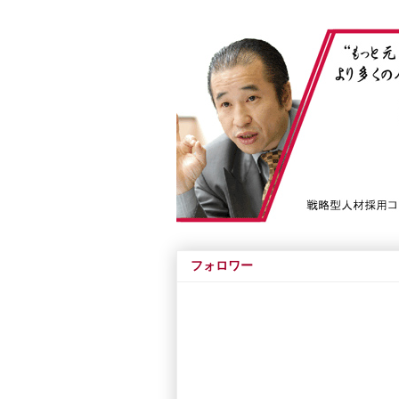
フォロワー