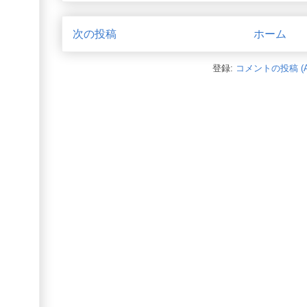
次の投稿
ホーム
登録:
コメントの投稿 (A