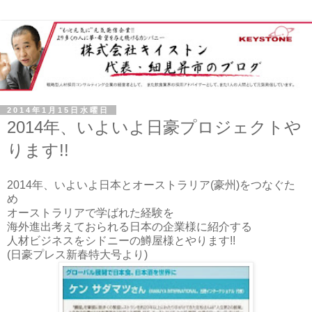
2014年1月15日水曜日
2014年、いよいよ日豪プロジェクトや
ります!!
2014年、いよいよ日本とオーストラリア(豪州)をつなぐた
め
オーストラリアで学ばれた経験を
海外進出考えておられる日本の企業様に紹介する
人材ビジネスをシドニーの鱒屋様とやります!!
(日豪プレス新春特大号より)