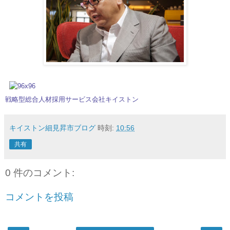
戦略型総合人材採用サービス会社キイストン
キイストン細見昇市ブログ
時刻:
10:56
共有
0 件のコメント:
コメントを投稿