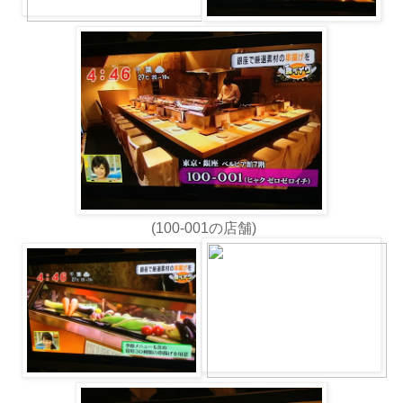
(100-001の店舗)