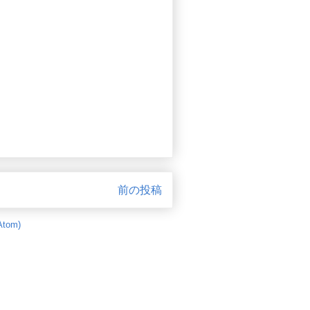
前の投稿
tom)