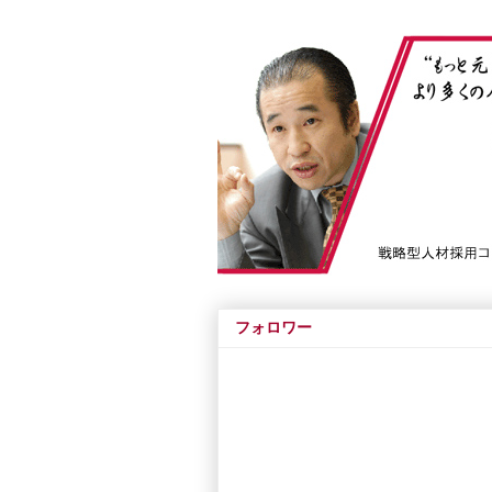
フォロワー