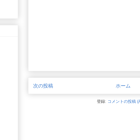
次の投稿
ホーム
登録:
コメントの投稿 (A