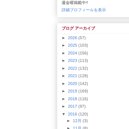
週金曜掲載中!!
詳細プロフィールを表示
ブログ アーカイブ
►
2026
(57)
►
2025
(103)
►
2024
(156)
►
2023
(113)
►
2022
(132)
►
2021
(128)
►
2020
(142)
►
2019
(169)
►
2018
(116)
►
2017
(97)
▼
2016
(120)
►
12月
(3)
►
11月
(8)