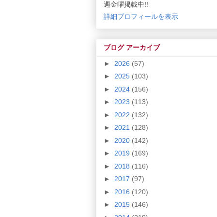
週金曜掲載中!!
詳細プロフィールを表示
ブログ アーカイブ
►
2026
(57)
►
2025
(103)
►
2024
(156)
►
2023
(113)
►
2022
(132)
►
2021
(128)
►
2020
(142)
►
2019
(169)
►
2018
(116)
►
2017
(97)
►
2016
(120)
►
2015
(146)