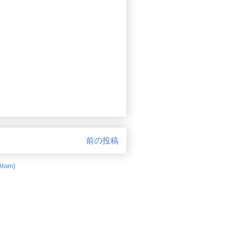
前の投稿
tom)