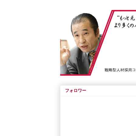
フォロワー