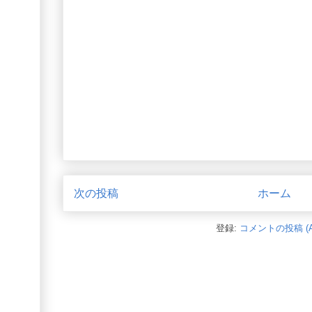
次の投稿
ホーム
登録:
コメントの投稿 (A