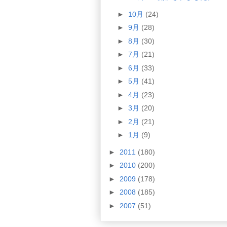
►
10月
(24)
►
9月
(28)
►
8月
(30)
►
7月
(21)
►
6月
(33)
►
5月
(41)
►
4月
(23)
►
3月
(20)
►
2月
(21)
►
1月
(9)
►
2011
(180)
►
2010
(200)
►
2009
(178)
►
2008
(185)
►
2007
(51)