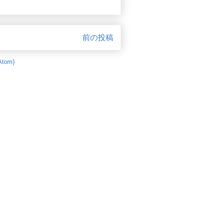
前の投稿
tom)