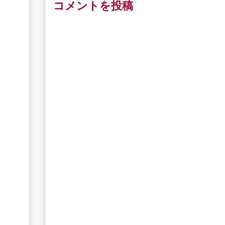
コメントを投稿