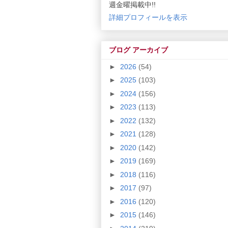
週金曜掲載中!!
詳細プロフィールを表示
ブログ アーカイブ
►
2026
(54)
►
2025
(103)
►
2024
(156)
►
2023
(113)
►
2022
(132)
►
2021
(128)
►
2020
(142)
►
2019
(169)
►
2018
(116)
►
2017
(97)
►
2016
(120)
►
2015
(146)