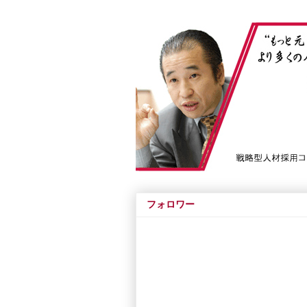
フォロワー