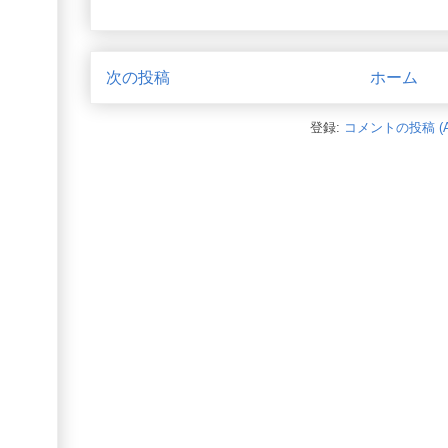
次の投稿
ホーム
登録:
コメントの投稿 (A