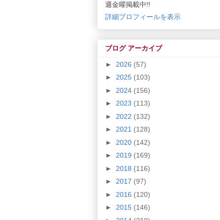
週金曜掲載中!!
詳細プロフィールを表示
ブログ アーカイブ
►
2026
(57)
►
2025
(103)
►
2024
(156)
►
2023
(113)
►
2022
(132)
►
2021
(128)
►
2020
(142)
►
2019
(169)
►
2018
(116)
►
2017
(97)
►
2016
(120)
►
2015
(146)