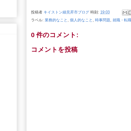
投稿者
キイストン細見昇市ブログ
時刻:
19:03
ラベル:
業務的なこと
,
個人的なこと
,
時事問題
,
就職・転
0 件のコメント:
コメントを投稿