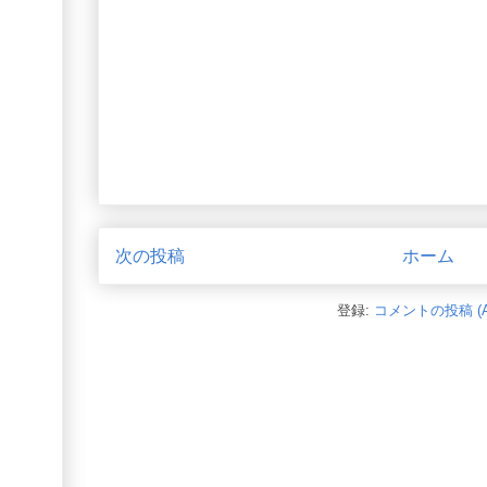
次の投稿
ホーム
登録:
コメントの投稿 (A