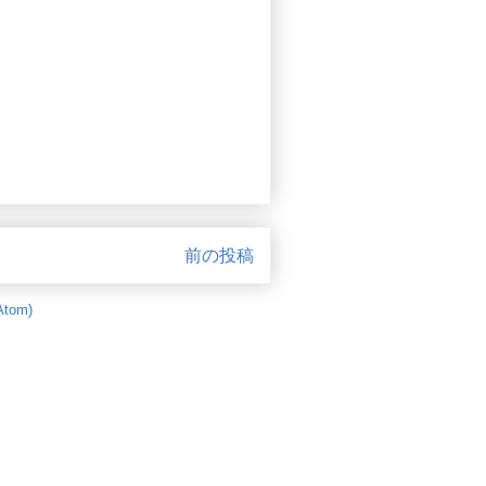
前の投稿
tom)