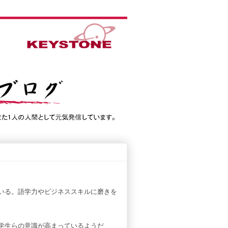
いる。語学力やビジネススキルに磨きを
学生らの意識が高まっているようだ