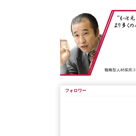
フォロワー