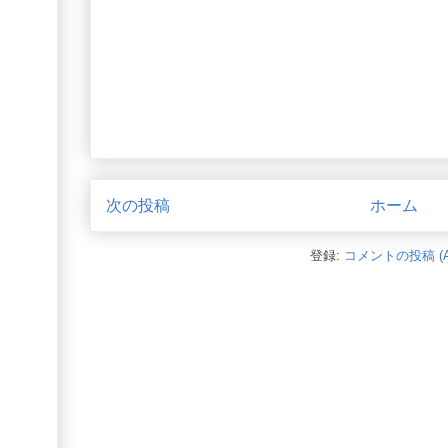
次の投稿
ホーム
登録:
コメントの投稿 (A