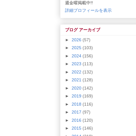
週金曜掲載中!!
詳細プロフィールを表示
ブログ アーカイブ
►
2026
(57)
►
2025
(103)
►
2024
(156)
►
2023
(113)
►
2022
(132)
►
2021
(128)
►
2020
(142)
►
2019
(169)
►
2018
(116)
►
2017
(97)
►
2016
(120)
►
2015
(146)