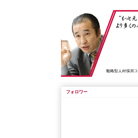
フォロワー