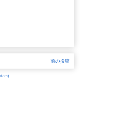
前の投稿
tom)