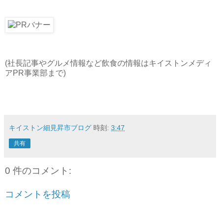
(社長記事やグルメ情報など飲食の情報はキイストンメディ
アPR事業部まで)
キイストン細見昇市ブログ
時刻:
3:47
共有
0 件のコメント:
コメントを投稿