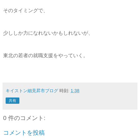
そのタイミングで、
少ししか力になれないかもしれないが、
東北の若者の就職支援をやっていく。
キイストン細見昇市ブログ
時刻:
1:38
共有
0 件のコメント:
コメントを投稿