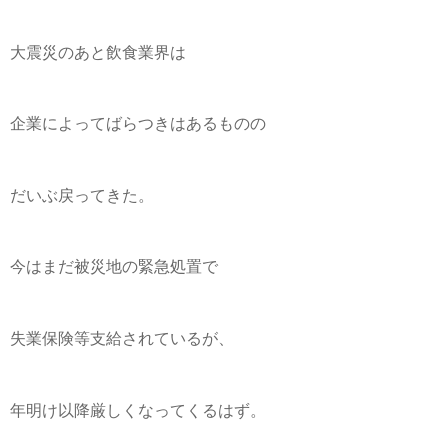
大震災のあと飲食業界は
企業によってばらつきはあるものの
だいぶ戻ってきた。
今はまだ被災地の緊急処置で
失業保険等支給されているが、
年明け以降厳しくなってくるはず。