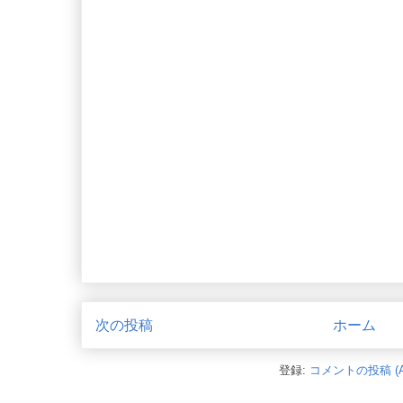
次の投稿
ホーム
登録:
コメントの投稿 (A