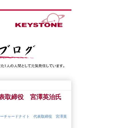
表取締役 宮澤英治氏
ーチャードナイト 代表取締役 宮澤英