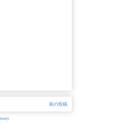
前の投稿
tom)