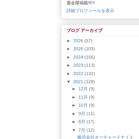
週金曜掲載中!!
詳細プロフィールを表示
ブログ アーカイブ
►
2026
(57)
►
2025
(103)
►
2024
(156)
►
2023
(113)
►
2022
(132)
▼
2021
(128)
►
12月
(9)
►
11月
(9)
►
10月
(9)
►
9月
(11)
►
8月
(17)
▼
7月
(12)
株式会社オーチャードナイト