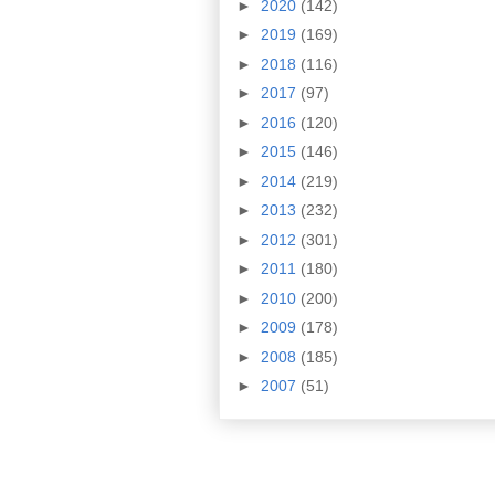
►
2020
(142)
►
2019
(169)
►
2018
(116)
►
2017
(97)
►
2016
(120)
►
2015
(146)
►
2014
(219)
►
2013
(232)
►
2012
(301)
►
2011
(180)
►
2010
(200)
►
2009
(178)
►
2008
(185)
►
2007
(51)