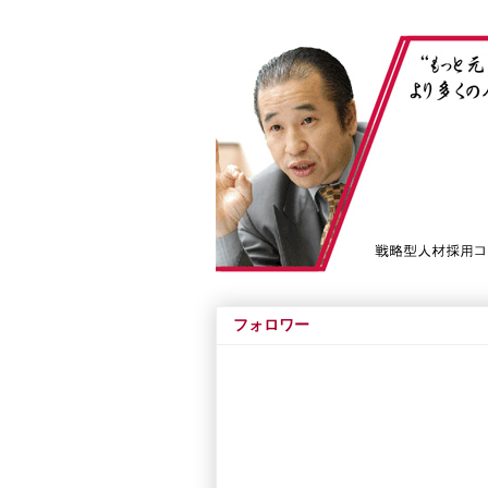
フォロワー