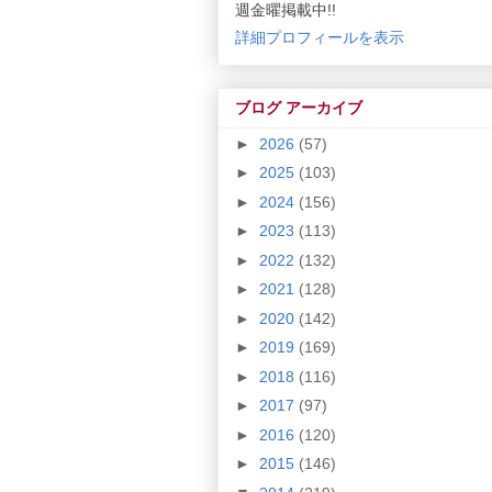
週金曜掲載中!!
詳細プロフィールを表示
ブログ アーカイブ
►
2026
(57)
►
2025
(103)
►
2024
(156)
►
2023
(113)
►
2022
(132)
►
2021
(128)
►
2020
(142)
►
2019
(169)
►
2018
(116)
►
2017
(97)
►
2016
(120)
►
2015
(146)