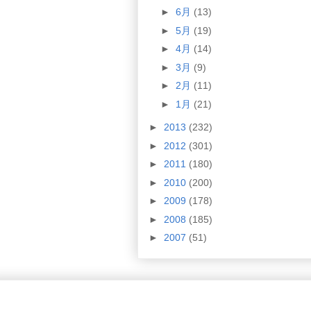
►
6月
(13)
►
5月
(19)
►
4月
(14)
►
3月
(9)
►
2月
(11)
►
1月
(21)
►
2013
(232)
►
2012
(301)
►
2011
(180)
►
2010
(200)
►
2009
(178)
►
2008
(185)
►
2007
(51)