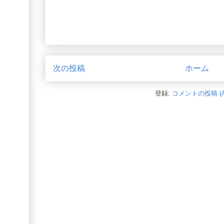
次の投稿
ホーム
登録:
コメントの投稿 (A