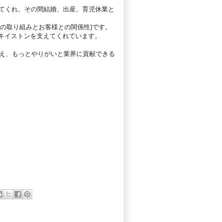
来てくれ、その間結婚、出産、育児休業と
の取り組みとお客様との関係性)です。
キイストンを支えてくれています。
増え、もっとやりがいと業界に貢献できる