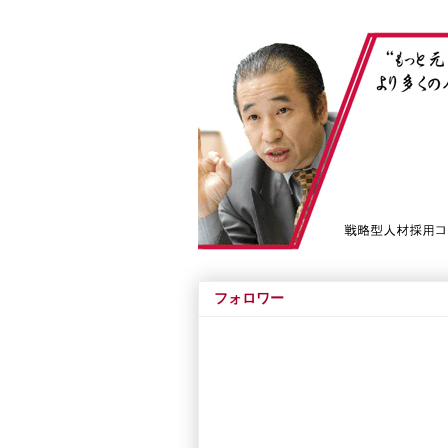
フォロワー