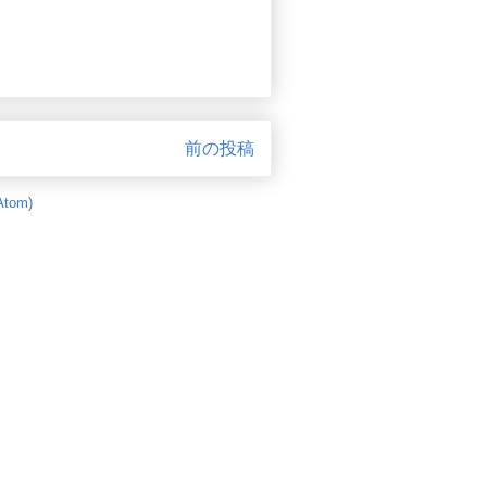
前の投稿
tom)