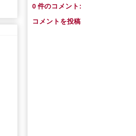
0 件のコメント:
コメントを投稿