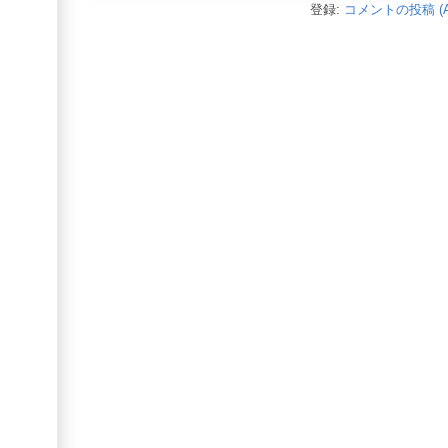
登録:
コメントの投稿 (A