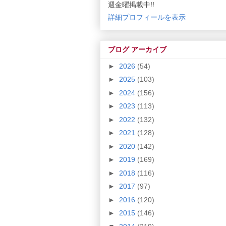
週金曜掲載中!!
詳細プロフィールを表示
ブログ アーカイブ
►
2026
(54)
►
2025
(103)
►
2024
(156)
►
2023
(113)
►
2022
(132)
►
2021
(128)
►
2020
(142)
►
2019
(169)
►
2018
(116)
►
2017
(97)
►
2016
(120)
►
2015
(146)