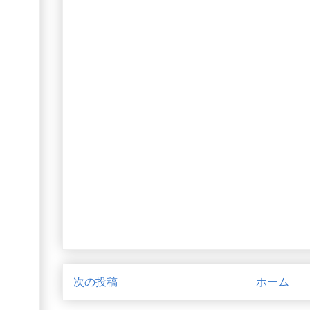
次の投稿
ホーム