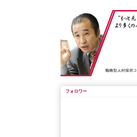
フォロワー