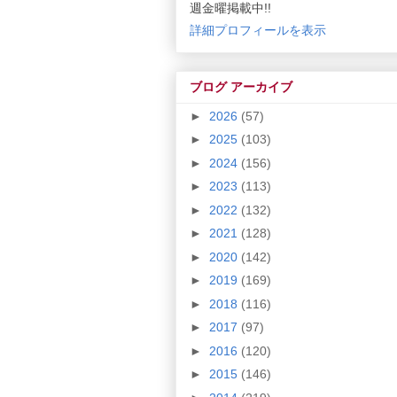
週金曜掲載中!!
詳細プロフィールを表示
ブログ アーカイブ
►
2026
(57)
►
2025
(103)
►
2024
(156)
►
2023
(113)
►
2022
(132)
►
2021
(128)
►
2020
(142)
►
2019
(169)
►
2018
(116)
►
2017
(97)
►
2016
(120)
►
2015
(146)