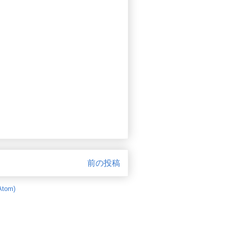
前の投稿
tom)