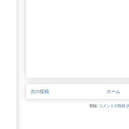
次の投稿
ホーム
登録:
コメントの投稿 (A