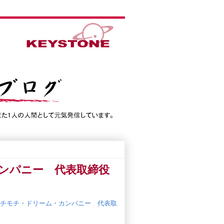
ンパニー 代表取締役
チモチ・ドリーム・カンパニー 代表取