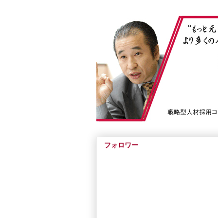
フォロワー