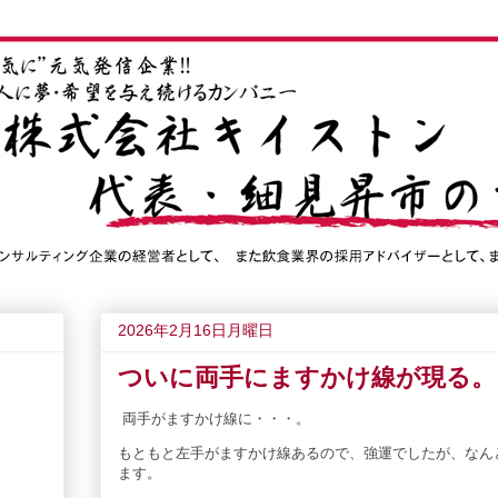
2026年2月16日月曜日
ついに両手にますかけ線が現る。
両手がますかけ線に・・・。
もともと左手がますかけ線あるので、強運でしたが、なん
ます。