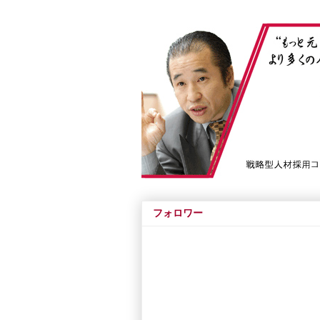
フォロワー