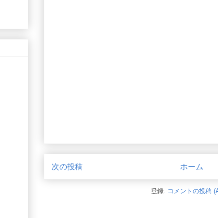
次の投稿
ホーム
登録:
コメントの投稿 (A