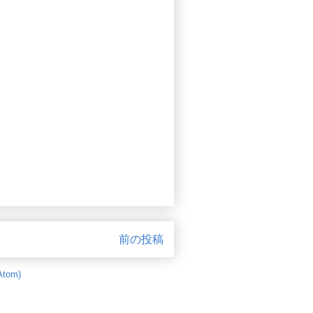
前の投稿
tom)