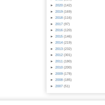
►
2020
(142)
►
2019
(169)
►
2018
(116)
►
2017
(97)
►
2016
(120)
►
2015
(146)
►
2014
(219)
►
2013
(232)
►
2012
(301)
►
2011
(180)
►
2010
(200)
►
2009
(178)
►
2008
(185)
►
2007
(51)