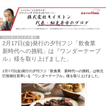
2023年2月20日月曜日
2月17日(金)発行の夕刊フジ「飲食業
新時代への挑戦」は『ワンダーテーブ
ル』様を取り上げました。
2月17日(金)発行の夕刊フジ「飲食業 新時代への挑戦」は秋元
巳智雄社長率いる
『ワンダーテーブル』
様を取り上げました。