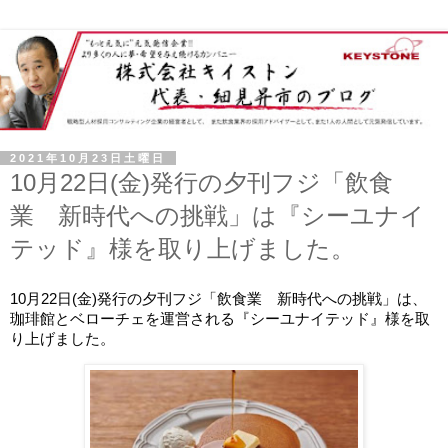
2021年10月23日土曜日
10月22日(金)発行の夕刊フジ「飲食
業 新時代への挑戦」は『シーユナイ
テッド』様を取り上げました。
10月22日(金)発行の夕刊フジ「飲食業　新時代への挑戦」は、
珈琲館とベローチェを運営される『シーユナイテッド』様を取
り上げました。