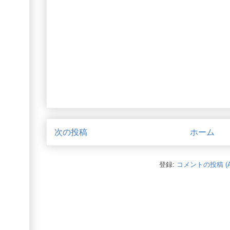
次の投稿
ホーム
登録:
コメントの投稿 (A