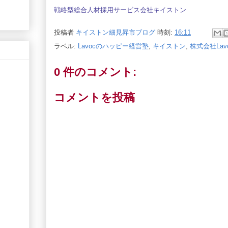
戦略型総合人材採用サービス会社キイストン
投稿者
キイストン細見昇市ブログ
時刻:
16:11
ラベル:
Lavocのハッピー経営塾
,
キイストン
,
株式会社Lav
0 件のコメント:
コメントを投稿