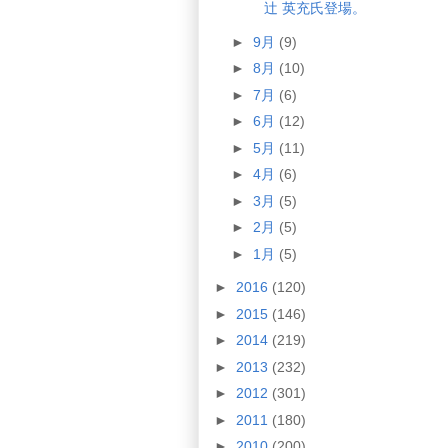
辻 英充氏登場。
►
9月
(9)
►
8月
(10)
►
7月
(6)
►
6月
(12)
►
5月
(11)
►
4月
(6)
►
3月
(5)
►
2月
(5)
►
1月
(5)
►
2016
(120)
►
2015
(146)
►
2014
(219)
►
2013
(232)
►
2012
(301)
►
2011
(180)
►
2010
(200)