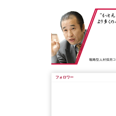
フォロワー