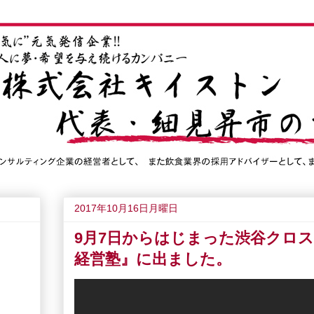
2017年10月16日月曜日
9月7日からはじまった渋谷クロスF
経営塾』に出ました。