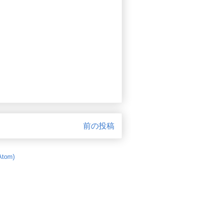
前の投稿
tom)