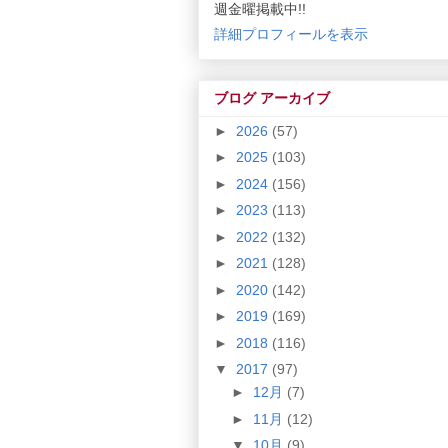
週金曜掲載中!!
詳細プロフィールを表示
ブログ アーカイブ
►
2026
(57)
►
2025
(103)
►
2024
(156)
►
2023
(113)
►
2022
(132)
►
2021
(128)
►
2020
(142)
►
2019
(169)
►
2018
(116)
▼
2017
(97)
►
12月
(7)
►
11月
(12)
▼
10月
(9)