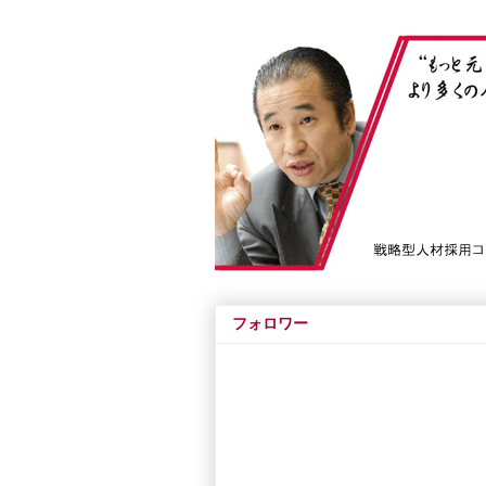
フォロワー