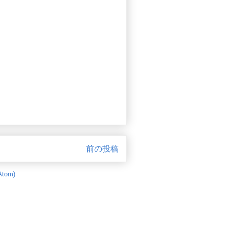
前の投稿
tom)