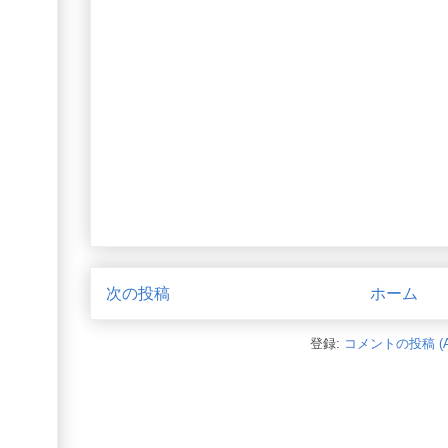
次の投稿
ホーム
登録:
コメントの投稿 (A