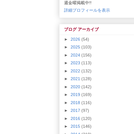
週金曜掲載中!!
詳細プロフィールを表示
ブログ アーカイブ
►
2026
(54)
►
2025
(103)
►
2024
(156)
►
2023
(113)
►
2022
(132)
►
2021
(128)
►
2020
(142)
►
2019
(169)
►
2018
(116)
►
2017
(97)
►
2016
(120)
►
2015
(146)