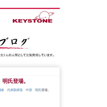
 明氏登場。
麺食 代表取締役 中原 明氏
登場。