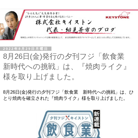
2022年8月29日月曜日
8月26日(金)発行の夕刊フジ「飲食業
新時代への挑戦」は、『焼肉ライク』
様を取り上げました。
8月26日(金)発行の夕刊フジ「飲食業　新時代への挑戦」は、ひ
とり焼肉を確立された『焼肉ライク』様を取り上げました。