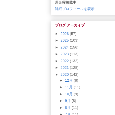
週金曜掲載中!!
詳細プロフィールを表示
ブログ アーカイブ
►
2026
(57)
►
2025
(103)
►
2024
(156)
►
2023
(113)
►
2022
(132)
►
2021
(128)
▼
2020
(142)
►
12月
(8)
►
11月
(11)
►
10月
(9)
►
9月
(8)
►
8月
(11)
►
7月
(11)