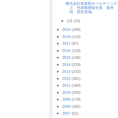
株式会社幸楽苑ホールディング
ス 代表取締役社長 新井
田 昇氏登場。
►
1月
(10)
►
2019
(169)
►
2018
(116)
►
2017
(97)
►
2016
(120)
►
2015
(146)
►
2014
(219)
►
2013
(232)
►
2012
(301)
►
2011
(180)
►
2010
(200)
►
2009
(178)
►
2008
(185)
►
2007
(51)