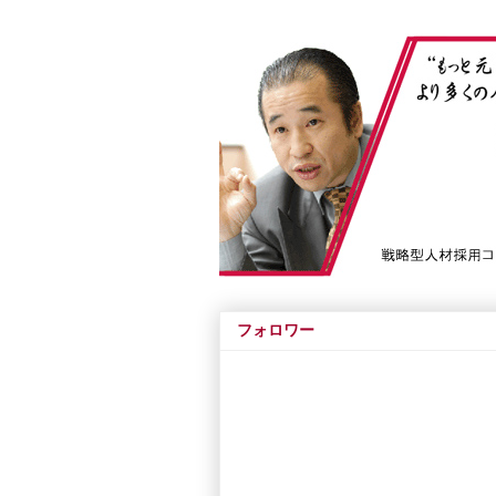
フォロワー