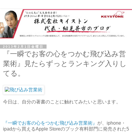
2013年2月1日金曜日
『一瞬でお客の心をつかむ飛び込み営
業術』見たらずっとランキング入りし
てる。
今日は、自分の著書のことに触れてみたいと思います。
『一瞬でお客の心をつかむ飛び込み営業術』
が、iphone・
ipadから買えるApple Storeのブック有料部門に発売された5