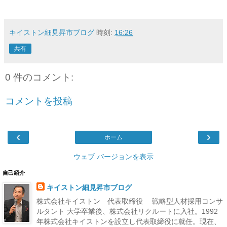
キイストン細見昇市ブログ
時刻:
16:26
共有
0 件のコメント:
コメントを投稿
‹
›
ホーム
ウェブ バージョンを表示
自己紹介
キイストン細見昇市ブログ
株式会社キイストン 代表取締役 戦略型人材採用コンサ
ルタント 大学卒業後、株式会社リクルートに入社。1992
年株式会社キイストンを設立し代表取締役に就任。現在、