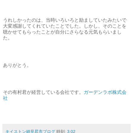
うれしかったのは、当時いろいろと励ましていたみたいで
大変感謝してくれていたことでした。しかし、そのことを
聴かせてもらったことが自分にさらなる元気もらいまし
た。
ありがとう。
その有村君が経営している会社です。
ガーデンラボ株式会
社
キイストン細見昇市ブログ
時刻:
3:02