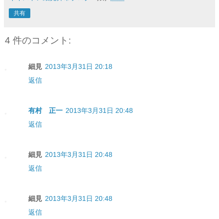
共有
4 件のコメント:
細見
2013年3月31日 20:18
返信
有村 正一
2013年3月31日 20:48
返信
細見
2013年3月31日 20:48
返信
細見
2013年3月31日 20:48
返信