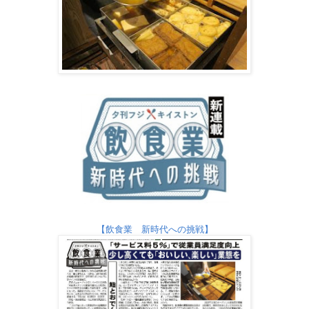
【飲食業 新時代への挑戦】