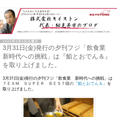
2023年4月4日火曜日
3月31日(金)発行の夕刊フジ「飲食業
新時代への挑戦」は『鮨とおでん＆』
を取り上げました。
3月31日(金)発行の夕刊フジ「飲食業 新時代への挑戦」は
『鮨とおでん＆』
を
ＴＥＡＭ ＳＵＰＥＲ ＢＥＳＴ様の
取り上げました。