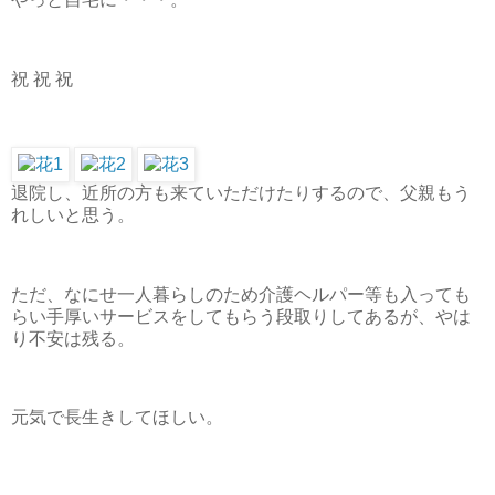
祝 祝 祝
退院し、近所の方も来ていただけたりするので、父親もう
れしいと思う。
ただ、なにせ一人暮らしのため介護ヘルパー等も入っても
らい手厚いサービスをしてもらう段取りしてあるが、やは
り不安は残る。
元気で長生きしてほしい。