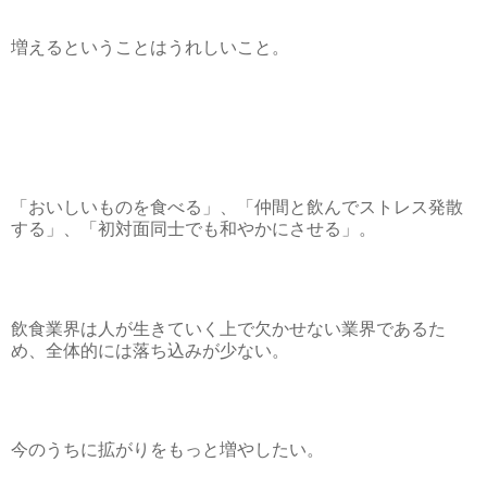
増えるということはうれしいこと。
「おいしいものを食べる」、「仲間と飲んでストレス発散
する」、「初対面同士でも和やかにさせる」。
飲食業界は人が生きていく上で欠かせない業界であるた
め、全体的には落ち込みが少ない。
今のうちに拡がりをもっと増やしたい。