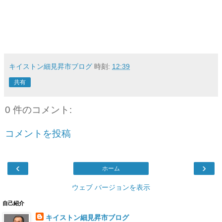
キイストン細見昇市ブログ
時刻:
12:39
共有
0 件のコメント:
コメントを投稿
‹
›
ホーム
ウェブ バージョンを表示
自己紹介
キイストン細見昇市ブログ