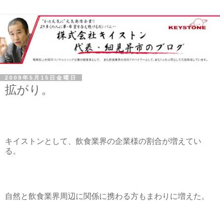
2009年5月15日金曜日
拡がり。
キイストンとして、飲食業界の企業様の割合が増えてい
る。
自然と飲食業界周辺に関係に携わる方もまわりに増えた。