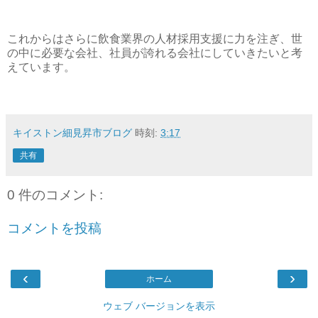
これからはさらに飲食業界の人材採用支援に力を注ぎ、世
の中に必要な会社、社員が誇れる会社にしていきたいと考
えています。
キイストン細見昇市ブログ
時刻:
3:17
共有
0 件のコメント:
コメントを投稿
‹
›
ホーム
ウェブ バージョンを表示