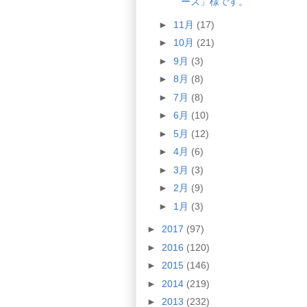
ーズ」様です。
►
11月
(17)
►
10月
(21)
►
9月
(3)
►
8月
(8)
►
7月
(8)
►
6月
(10)
►
5月
(12)
►
4月
(6)
►
3月
(3)
►
2月
(9)
►
1月
(3)
►
2017
(97)
►
2016
(120)
►
2015
(146)
►
2014
(219)
►
2013
(232)