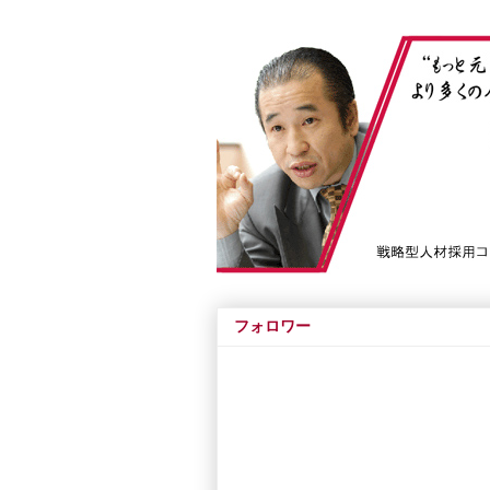
フォロワー