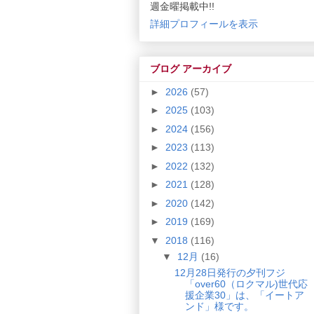
週金曜掲載中!!
詳細プロフィールを表示
ブログ アーカイブ
►
2026
(57)
►
2025
(103)
►
2024
(156)
►
2023
(113)
►
2022
(132)
►
2021
(128)
►
2020
(142)
►
2019
(169)
▼
2018
(116)
▼
12月
(16)
12月28日発行の夕刊フジ
「over60（ロクマル)世代応
援企業30」は、「イートア
ンド」様です。