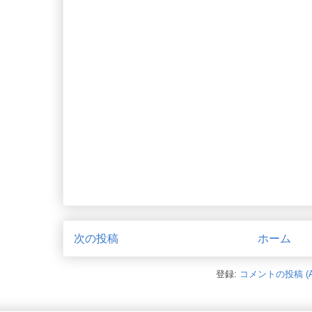
次の投稿
ホーム
登録:
コメントの投稿 (A