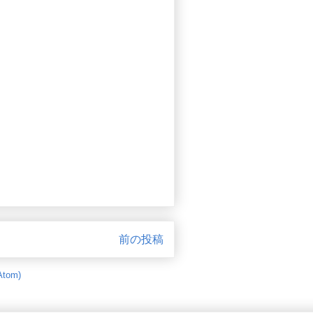
前の投稿
tom)