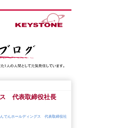
グス 代表取締役社長
んでんホールディングス 代表取締役社