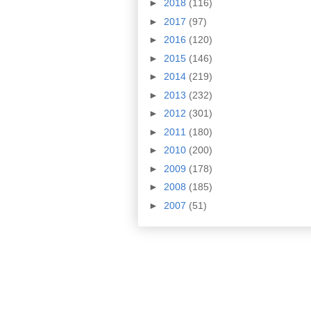
►
2018
(116)
►
2017
(97)
►
2016
(120)
►
2015
(146)
►
2014
(219)
►
2013
(232)
►
2012
(301)
►
2011
(180)
►
2010
(200)
►
2009
(178)
►
2008
(185)
►
2007
(51)