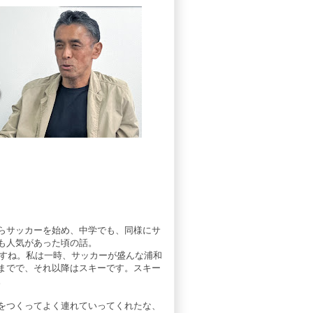
らサッカーを始め、中学でも、同様にサ
も人気があった頃の話。
ですね。私は一時、サッカーが盛んな浦和
までで、それ以降はスキーです。スキー
。
をつくってよく連れていってくれたな、