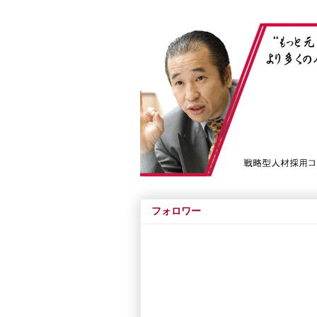
フォロワー