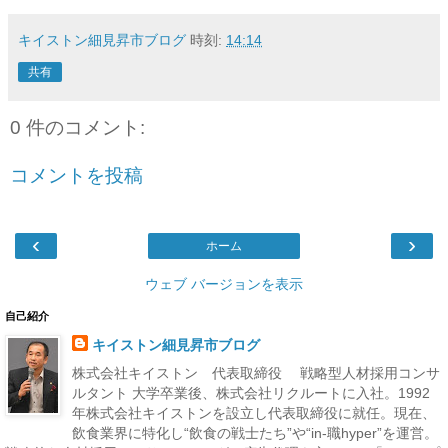
キイストン細見昇市ブログ
時刻:
14:14
共有
0 件のコメント:
コメントを投稿
‹
›
ホーム
ウェブ バージョンを表示
自己紹介
キイストン細見昇市ブログ
株式会社キイストン 代表取締役 戦略型人材採用コンサ
ルタント 大学卒業後、株式会社リクルートに入社。1992
年株式会社キイストンを設立し代表取締役に就任。現在、
飲食業界に特化し“飲食の戦士たち”や“in-職hyper”を運営。