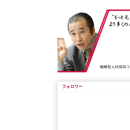
フォロワー