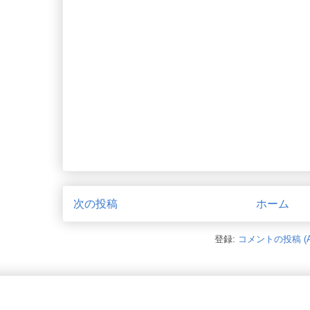
次の投稿
ホーム
登録:
コメントの投稿 (A