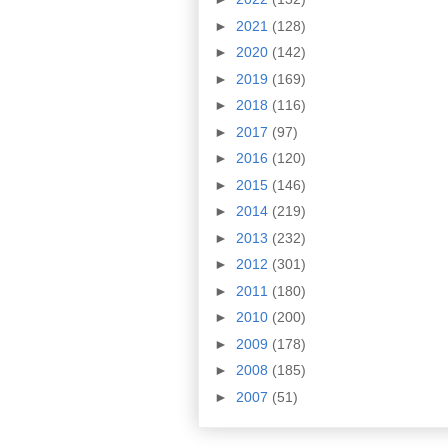
►
2021
(128)
►
2020
(142)
►
2019
(169)
►
2018
(116)
►
2017
(97)
►
2016
(120)
►
2015
(146)
►
2014
(219)
►
2013
(232)
►
2012
(301)
►
2011
(180)
►
2010
(200)
►
2009
(178)
►
2008
(185)
►
2007
(51)