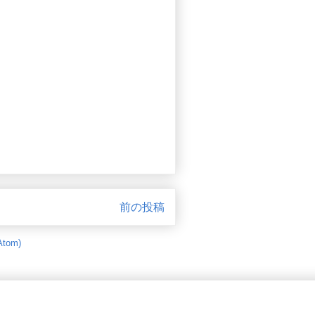
前の投稿
tom)