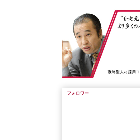
フォロワー