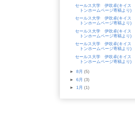
セールス大学 伊吹卓(キイス
トンホームページ寄稿より)
セールス大学 伊吹卓(キイス
トンホームページ寄稿より)
セールス大学 伊吹卓(キイス
トンホームページ寄稿より)
セールス大学 伊吹卓(キイス
トンホームページ寄稿より)
セールス大学 伊吹卓(キイス
トンホームページ寄稿より)
►
8月
(5)
►
6月
(3)
►
1月
(1)