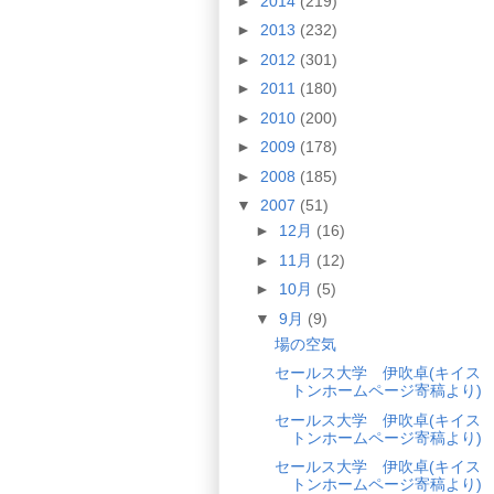
►
2014
(219)
►
2013
(232)
►
2012
(301)
►
2011
(180)
►
2010
(200)
►
2009
(178)
►
2008
(185)
▼
2007
(51)
►
12月
(16)
►
11月
(12)
►
10月
(5)
▼
9月
(9)
場の空気
セールス大学 伊吹卓(キイス
トンホームページ寄稿より)
セールス大学 伊吹卓(キイス
トンホームページ寄稿より)
セールス大学 伊吹卓(キイス
トンホームページ寄稿より)