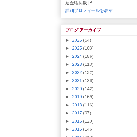
週金曜掲載中!!
詳細プロフィールを表示
ブログ アーカイブ
►
2026
(54)
►
2025
(103)
►
2024
(156)
►
2023
(113)
►
2022
(132)
►
2021
(128)
►
2020
(142)
►
2019
(169)
►
2018
(116)
►
2017
(97)
►
2016
(120)
►
2015
(146)